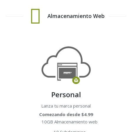
Almacenamiento Web
Personal
Lanza tu marca personal
Comezando desde $4.99
10GB Almacenamiento web