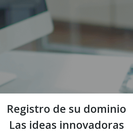
Servicios de Hosting
Correo Electrónico y Registro de su dominio
Registro de su dominio
Las ideas innovadoras