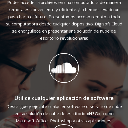
Poder acceder a archivos en una computadora de manera
remota es conveniente y eficiente. ¡Lo hemos llevado un
paso hacia el futuro! Presentamos acceso remoto a toda
su computadora desde cualquier dispositivo. Digisoft Cloud
se enorgullece en presentar una solución de nube de
escritorio revolucionaria;
Utilice cualquier aplicación de software
Descargue y ejecute cualquier software o servicio de nube
en su solución de nube de escritorio «H3O», como
Microsoft Office, Photoshop y otras aplicaciones.