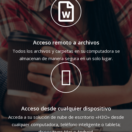
Acceso remoto a archivos
Todos los archivos y carpetas en su computadora se
almacenan de manera segura en un solo lugar.
Acceso desde cualquier dispositivo
Acceda a su solución de nube de escritorio «H3O» desde
cualquier computadora, teléfono inteligente o tableta;
dispositivos Mac o Android.