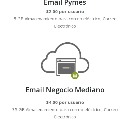
Email Pymes
$2.00 por usuario
5 GB Almacenamiento para correo eléctrico, Correo
Electrónico
Email Negocio Mediano
$4.00 por usuario
35 GB Almacenamiento para correo eléctrico, Correo
Electrónico