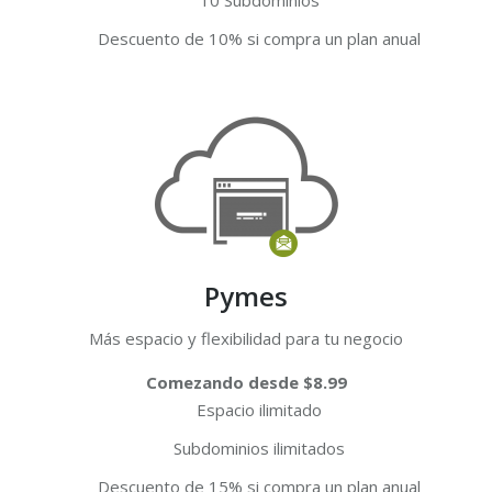
10 Subdominios
Descuento de 10% si compra un plan anual
Pymes
Más espacio y flexibilidad para tu negocio
Comezando desde $8.99
Espacio ilimitado
Subdominios ilimitados
Descuento de 15% si compra un plan anual