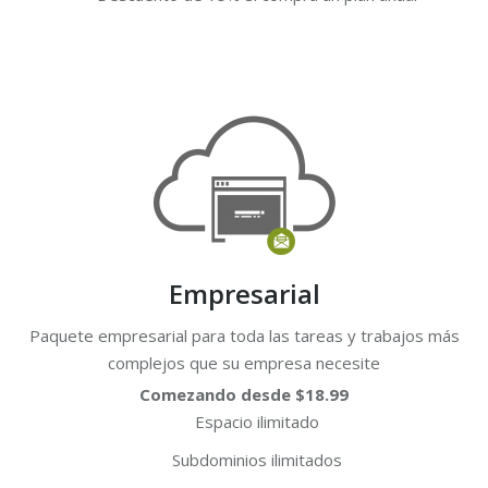
Empresarial
Paquete empresarial para toda las tareas y trabajos más
complejos que su empresa necesite
Comezando desde $18.99
Espacio ilimitado
Subdominios ilimitados