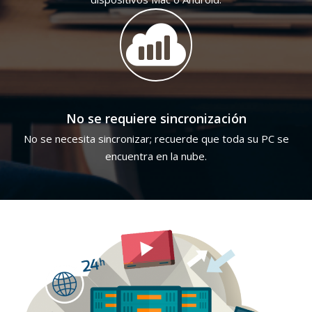
No se requiere sincronización
No se necesita sincronizar; recuerde que toda su PC se
encuentra en la nube.