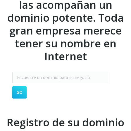
las acompañan un
dominio potente. Toda
gran empresa merece
tener su nombre en
Internet
Registro de su dominio