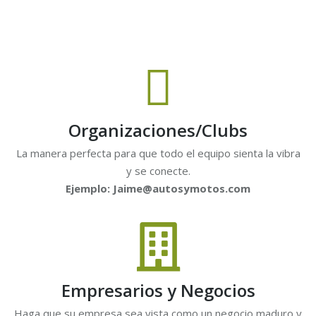
Organizaciones/Clubs
La manera perfecta para que todo el equipo sienta la vibra
y se conecte.
Ejemplo: Jaime@autosymotos.com
Empresarios y Negocios
Haga que su empresa sea vista como un negocio maduro y