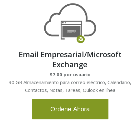
Email Empresarial/Microsoft
Exchange
$7.00 por usuario
30 GB Almacenamiento para correo eléctrico, Calendario,
Contactos, Notas, Tareas, Oulook en línea
Ordene Ahora